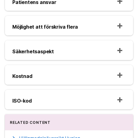
Patientens ansvar
Möjlighet att förskriva flera
Säkerhetsaspekt
Kostnad
ISO-kod
RELATED CONTENT