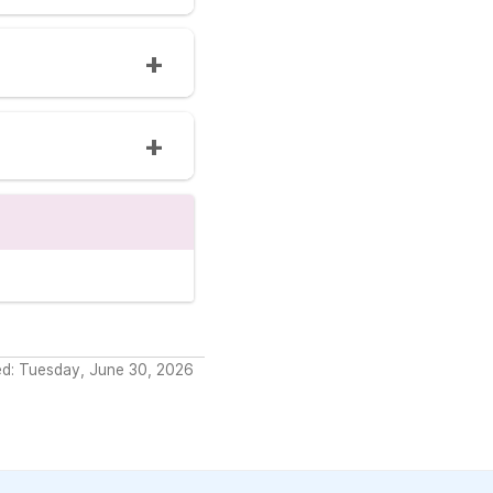
ed: Tuesday, June 30, 2026