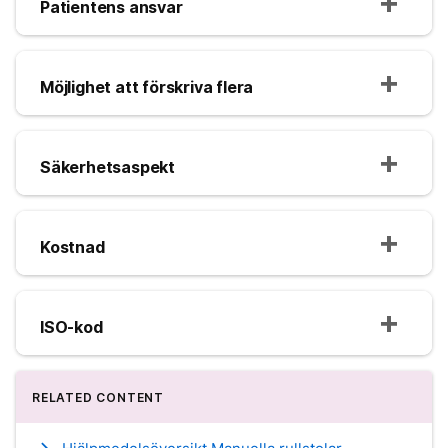
Patientens ansvar
Möjlighet att förskriva flera
Säkerhetsaspekt
Kostnad
ISO-kod
RELATED CONTENT