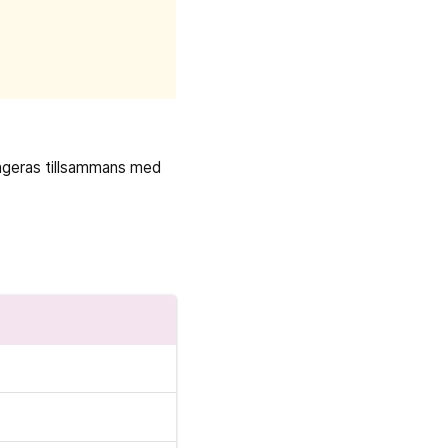
angeras tillsammans med