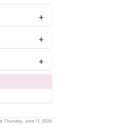
d: Thursday, June 11, 2026