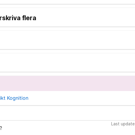
rskriva flera
kt Kognition
Last update
?