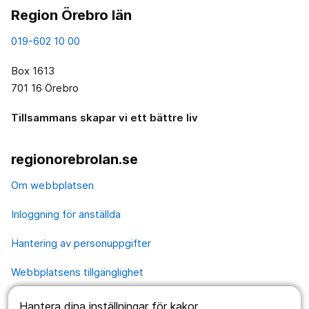
Region Örebro län
019-602 10 00
Box 1613
701 16 Örebro
Tillsammans skapar vi ett bättre liv
regionorebrolan.se
Om webbplatsen
Inloggning för anställda
Hantering av personuppgifter
Webbplatsens tillgänglighet
Hantera dina inställningar för kakor