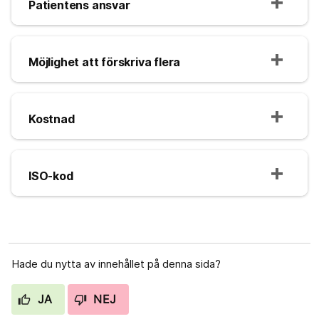
Patientens ansvar
Möjlighet att förskriva flera
Kostnad
ISO-kod
Hade du nytta av innehållet på denna sida?
JA
NEJ