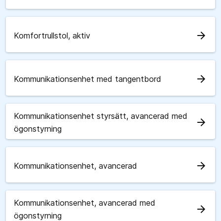
arrow_forward
Komfortrullstol, aktiv
arrow_forward
Kommunikationsenhet med tangentbord
Kommunikationsenhet styrsätt, avancerad med
arrow_forward
ögonstyrning
arrow_forward
Kommunikationsenhet, avancerad
Kommunikationsenhet, avancerad med
arrow_forward
ögonstyrning