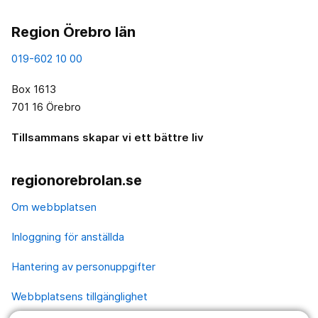
Region Örebro län
019-602 10 00
Box 1613
701 16 Örebro
Tillsammans skapar vi ett bättre liv
regionorebrolan.se
Om webbplatsen
Inloggning för anställda
Hantering av personuppgifter
Webbplatsens tillgänglighet