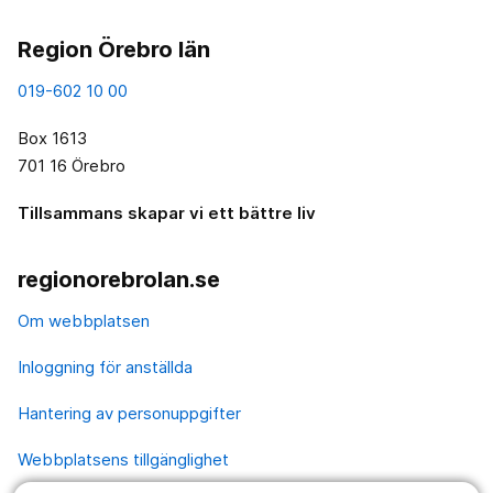
Region Örebro län
019-602 10 00
Box 1613
701 16 Örebro
Tillsammans skapar vi ett bättre liv
regionorebrolan.se
Om webbplatsen
Inloggning för anställda
Hantering av personuppgifter
Webbplatsens tillgänglighet