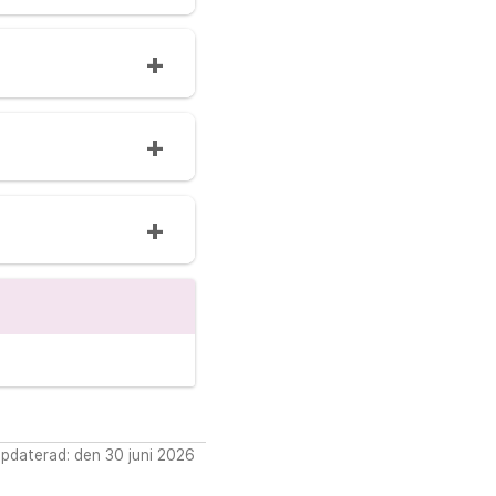
pdaterad: den 30 juni 2026