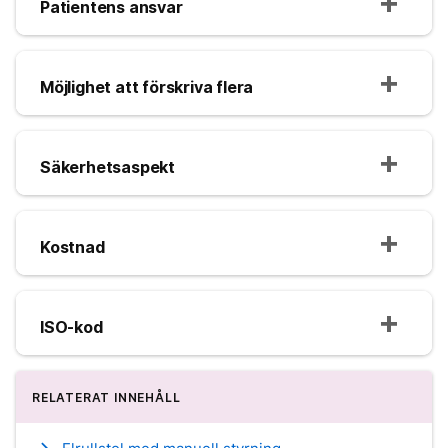
Patientens ansvar
Möjlighet att förskriva flera
Säkerhetsaspekt
Kostnad
ISO-kod
RELATERAT INNEHÅLL