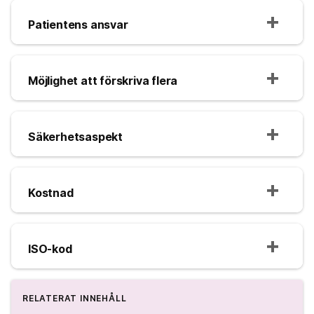
Patientens ansvar
Möjlighet att förskriva flera
Säkerhetsaspekt
Kostnad
ISO-kod
RELATERAT INNEHÅLL