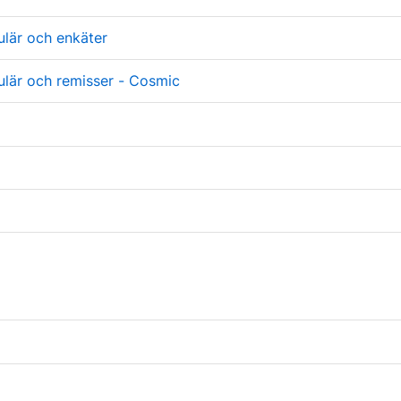
ulär och enkäter
ulär och remisser - Cosmic