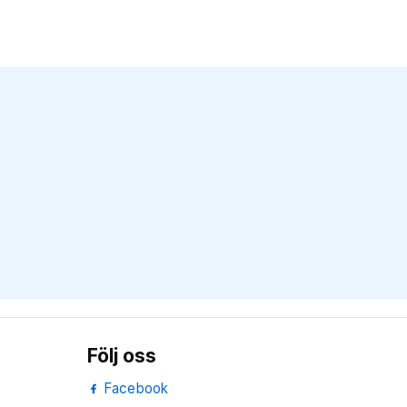
Följ oss
Facebook