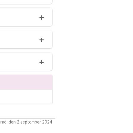
rad: den 2 september 2024