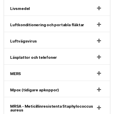
Livsmedel
Luftkonditionering och portabla fläktar
Luftvägsvirus
Läsplattor och telefoner
MERS
Mpox (tidigare apkoppor)
MRSA - Meticillinresistenta Staphylococcus
aureus