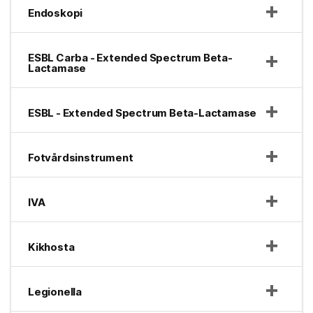
Endoskopi
ESBL Carba - Extended Spectrum Beta-
Lactamase
ESBL - Extended Spectrum Beta-Lactamase
Fotvårdsinstrument
IVA
Kikhosta
Legionella