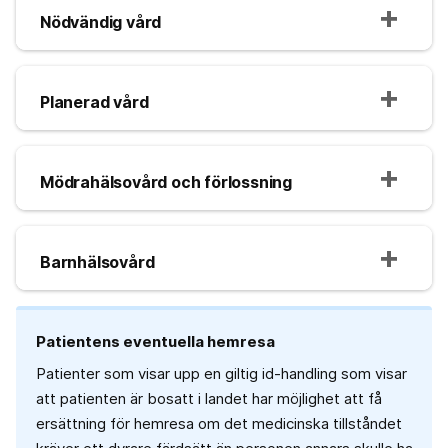
Nödvändig vård
Planerad vård
Mödrahälsovård och förlossning
Barnhälsovård
Patientens eventuella hemresa
Patienter som visar upp en giltig id-handling som visar
att patienten är bosatt i landet har möjlighet att få
ersättning för hemresa om det medicinska tillståndet