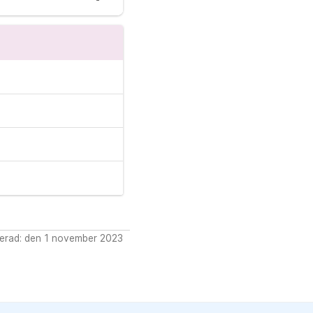
erad: den 1 november 2023