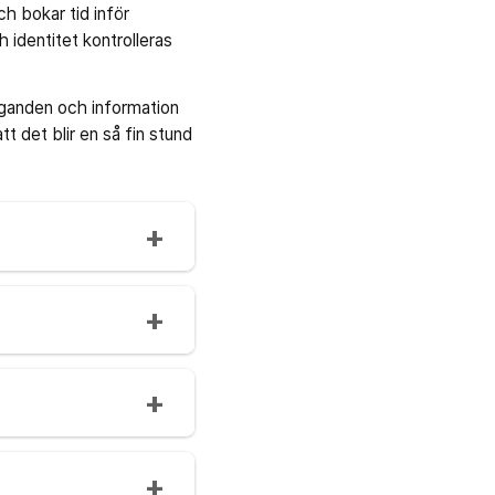
h bokar tid inför
identitet kontrolleras
ganden och information
tt det blir en så fin stund