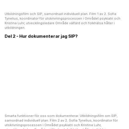
Utbildningsfilm och SIP, samordnad individuell plan. Film 1 av 2. Sofia
Tynelius, koordinator för utskrivningsprocessen i Området psykiatri och
Kristina Luhr, utvecklingsledare Område välfärd och folkhälsa håller i
utbildningen.
Del 2 - Hur dokumenterar jag SIP?
Smarta funktioner för oss som dokumenterar. Utbildningsfilm om SIP,
samordnad individuell plan. Film 2 av 2. Sofia Tynelius, koordinator för
utskrivningsprocessen i Området psykiatri och Kristina Luhr,