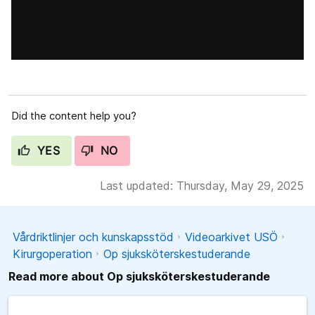
Did the content help you?
YES
NO
Last updated: Thursday, May 29, 2025
Vårdriktlinjer och kunskapsstöd
Videoarkivet USÖ
Kirurgoperation
Op sjuksköterskestuderande
Read more about Op sjuksköterskestuderande