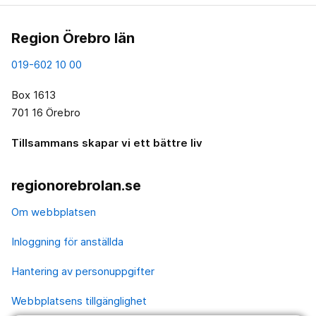
Region Örebro län
019-602 10 00
Box 1613
701 16 Örebro
Tillsammans skapar vi ett bättre liv
regionorebrolan.se
Om webbplatsen
Inloggning för anställda
Hantering av personuppgifter
Webbplatsens tillgänglighet