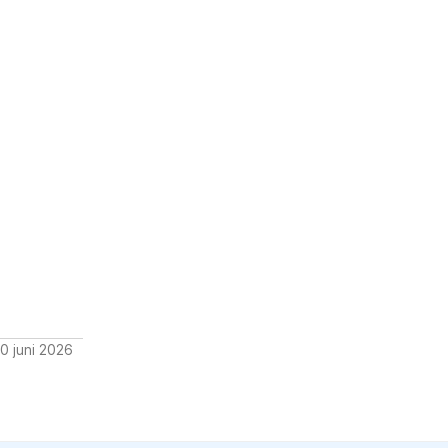
0 juni 2026