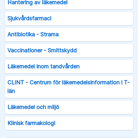
Hantering av läkemedel
Sjukvårdsfarmaci
Antibiotika - Strama
Vaccinationer - Smittskydd
Läkemedel inom tandvården
CLINT - Centrum för läkemedelsinformation i T-
län
Läkemedel och miljö
Klinisk farmakologi