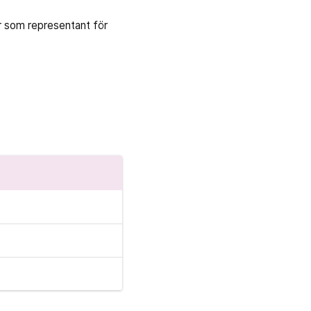
r som representant för