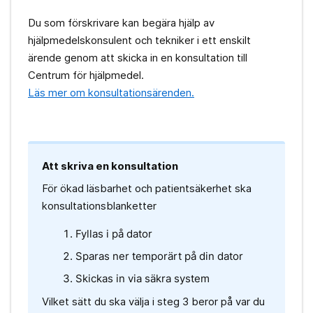
Du som förskrivare kan begära hjälp av
hjälpmedelskonsulent och tekniker i ett enskilt
ärende genom att skicka in en konsultation till
Centrum för hjälpmedel.
Läs mer om konsultationsärenden.
Att skriva en konsultation
För ökad läsbarhet och patientsäkerhet ska
konsultationsblanketter
Fyllas i på dator
Sparas ner temporärt på din dator
Skickas in via säkra system
Vilket sätt du ska välja i steg 3 beror på var du