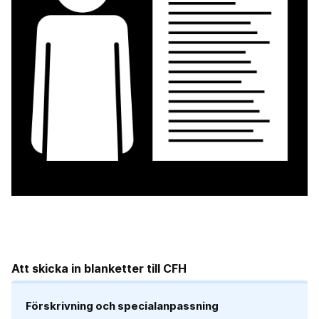
Att skicka in blanketter till CFH
Förskrivning och specialanpassning