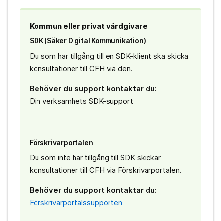
Kommun eller privat vårdgivare
SDK (Säker Digital Kommunikation)
Du som har tillgång till en SDK-klient ska skicka
konsultationer till CFH via den.
Behöver du support kontaktar du:
Din verksamhets SDK-support
Förskrivarportalen
Du som inte har tillgång till SDK skickar
konsultationer till CFH via Förskrivarportalen.
Behöver du support kontaktar du:
Förskrivarportalssupporten