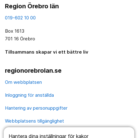
Region Örebro län
019-602 10 00
Box 1613
701 16 Örebro
Tillsammans skapar vi ett bättre liv
regionorebrolan.se
Om webbplatsen
Inloggning för anställda
Hantering av personuppgifter
Webbplatsens tillgänglighet
Hantera dina inställningar för kakor