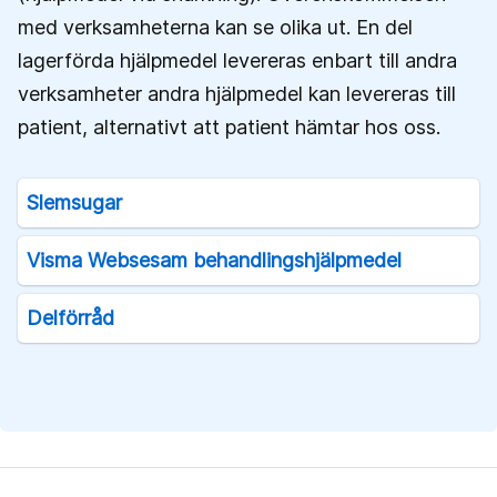
med verksamheterna kan se olika ut. En del
lagerförda hjälpmedel levereras enbart till andra
verksamheter andra hjälpmedel kan levereras till
patient, alternativt att patient hämtar hos oss.
Slemsugar
Visma Websesam behandlingshjälpmedel
Delförråd