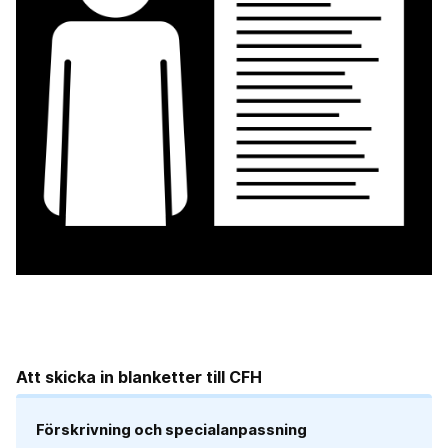
Att skicka in blanketter till CFH
Förskrivning och specialanpassning