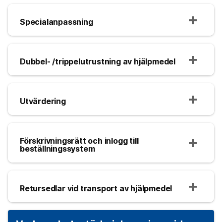
Specialanpassning
Dubbel- /trippelutrustning av hjälpmedel
Utvärdering
Förskrivningsrätt och inlogg till
beställningssystem
Retursedlar vid transport av hjälpmedel