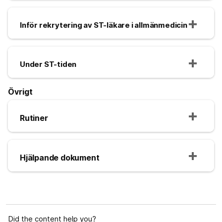
Inför rekrytering av ST-läkare i allmänmedicin
Under ST-tiden
Övrigt
Rutiner
Hjälpande dokument
Did the content help you?