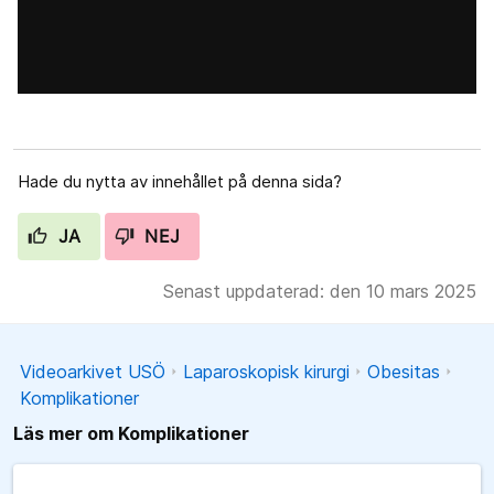
Hade du nytta av innehållet på denna sida?
JA
NEJ
Senast uppdaterad: den 10 mars 2025
Videoarkivet USÖ
Laparoskopisk kirurgi
Obesitas
Komplikationer
Läs mer om Komplikationer