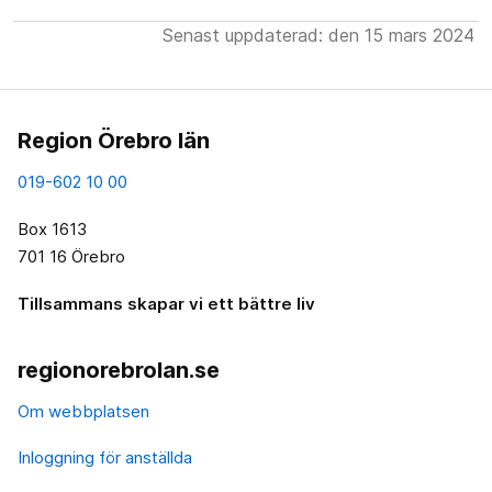
Senast uppdaterad: den 15 mars 2024
Region Örebro län
019-602 10 00
Box 1613
701 16 Örebro
Tillsammans skapar vi ett bättre liv
regionorebrolan.se
Om webbplatsen
Inloggning för anställda