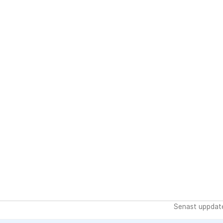
Senast uppdat