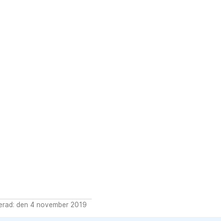
erad: den 4 november 2019