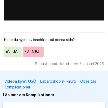
Hade du nytta av innehållet på denna sida?
JA
NEJ
Senast uppdaterad: den 7 januari 2023
Videoarkivet USÖ
Laparoskopisk kirurgi
Obesitas
Komplikationer
Läs mer om Komplikationer