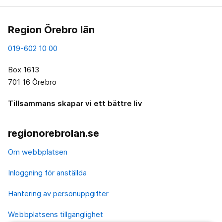
Region Örebro län
019-602 10 00
Box 1613
701 16 Örebro
Tillsammans skapar vi ett bättre liv
regionorebrolan.se
Om webbplatsen
Inloggning för anställda
Hantering av personuppgifter
Webbplatsens tillgänglighet