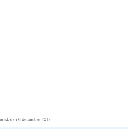
erad: den 6 december 2017