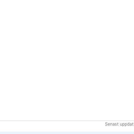
Senast uppdat