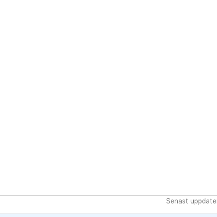
Senast uppdate