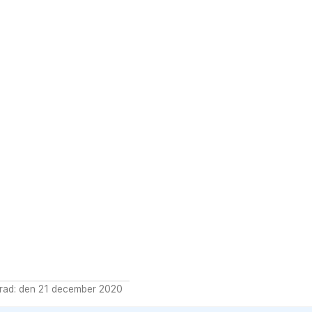
rad: den 21 december 2020