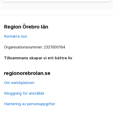
Region Örebro län
Kontakta oss
Organisationsnummer: 2321000164
Tillsammans skapar vi ett bättre liv
regionorebrolan.se
Om webbplatsen
Inloggning för anställda
Hantering av personuppgifter