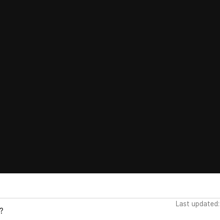
Last updated:
?