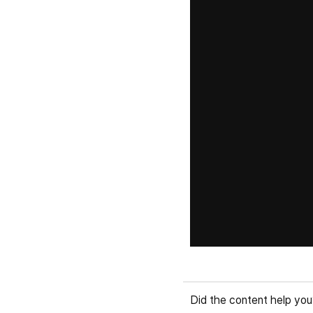
Did the content help you