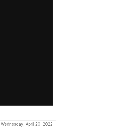
 Wednesday, April 20, 2022