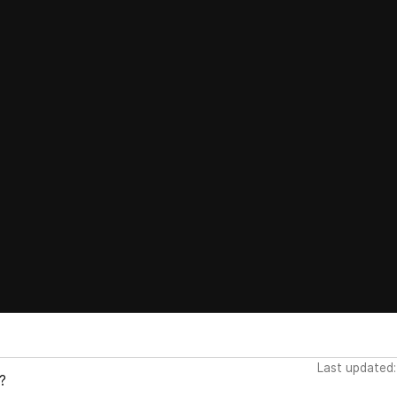
Last updated:
?