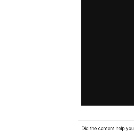
Did the content help you