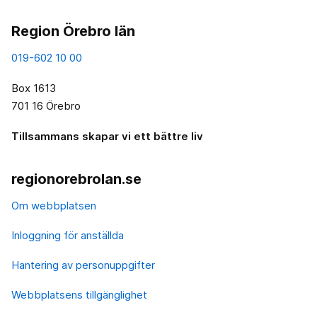
Region Örebro län
019-602 10 00
Box 1613
701 16 Örebro
Tillsammans skapar vi ett bättre liv
regionorebrolan.se
Om webbplatsen
Inloggning för anställda
Hantering av personuppgifter
Webbplatsens tillgänglighet