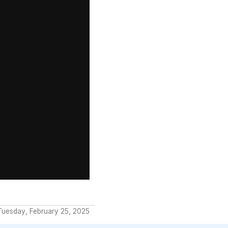
Tuesday, February 25, 2025