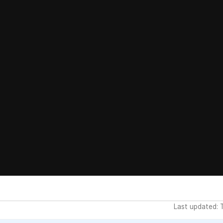
Last updated: 