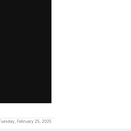
Tuesday, February 25, 2025