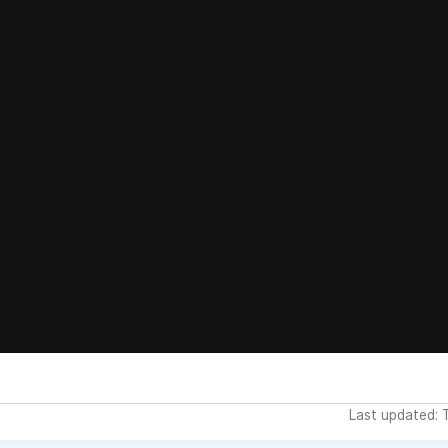
Last updated: 