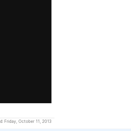
d: Friday, October 11, 2013