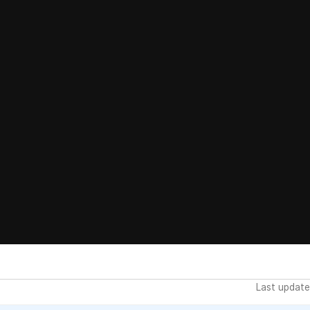
Last update