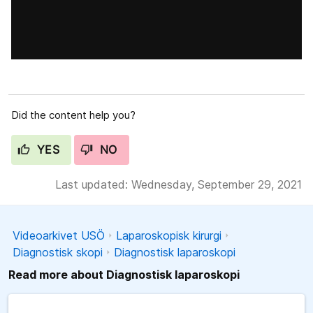
Did the content help you?
YES
NO
Last updated: Wednesday, September 29, 2021
Videoarkivet USÖ
Laparoskopisk kirurgi
Diagnostisk skopi
Diagnostisk laparoskopi
Read more about Diagnostisk laparoskopi