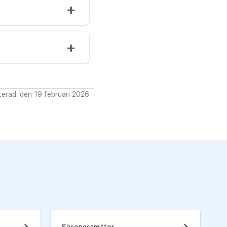
erad: den 19 februari 2026