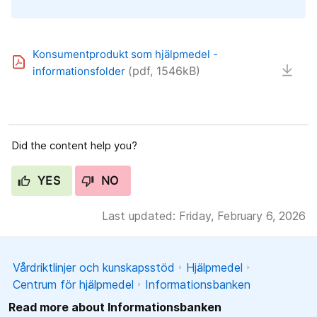
Konsumentprodukt som hjälpmedel -
(pdf, 1546kB)
informationsfolder
Did the content help you?
YES
NO
Last updated: Friday, February 6, 2026
Vårdriktlinjer och kunskapsstöd
Hjälpmedel
Centrum för hjälpmedel
Informationsbanken
Read more about Informationsbanken