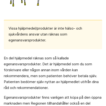
Vissa hjälpmedel/produkter är inte hälso- och
sjukvårdens ansvar utan räknas som
egenansvarsprodukter.
En del hjälpmedel räknas som så kallade
egenansvarsprodukter. Det är hjälpmedel som du som
förskrivare eller någon annan inom vården kan
rekommendera, men som patienten behöver betala själv.
Patienten bedömer själv nyttan av hjälpmedlet utifrån dina
råd och rekommendationer.
Egenansvarsprodukter finns vanligen att köpa på den öppna
marknaden men Regionen tillhandahåller också en del