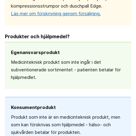
kompressionsstrumpor och duschpall Edge.
Läs mer om förskrivning genom försäljning.
Produkter och hjälpmedel?
Egenansvarsprodukt
Medicinteknisk produkt som inte ingår i det
subventionerade sortimentet - patienten betalar för
hjälpmedlet.
Konsumentprodukt
Produkt som inte är en medicinteknisk produkt, men
som kan förskrivas som hjälpmedel - hälso- och
sjukvården betalar för produkten.