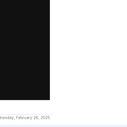
dnesday, February 26, 2025