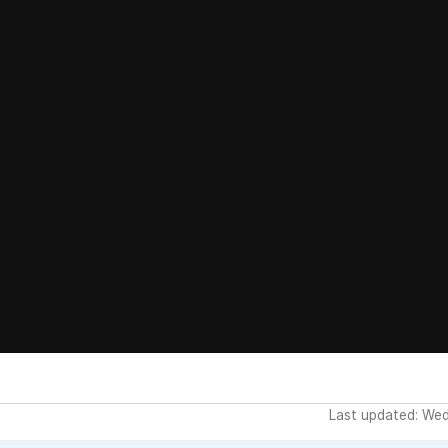
Last updated: We