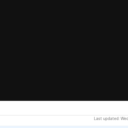
Last updated: We