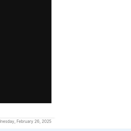
dnesday, February 26, 2025