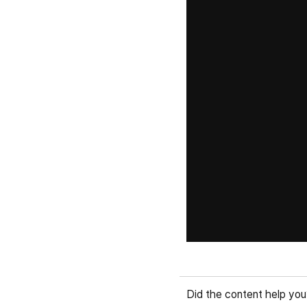
Did the content help you