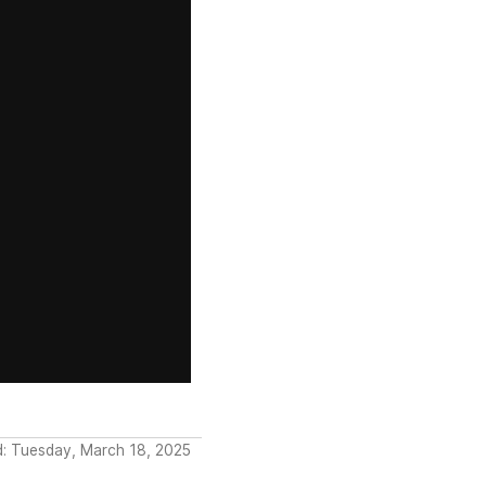
d: Tuesday, March 18, 2025