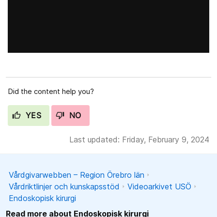
Did the content help you?
YES
NO
Last updated: Friday, February 9, 2024
Vårdgivarwebben – Region Örebro län
Vårdriktlinjer och kunskapsstöd
Videoarkivet USÖ
Endoskopisk kirurgi
Read more about Endoskopisk kirurgi