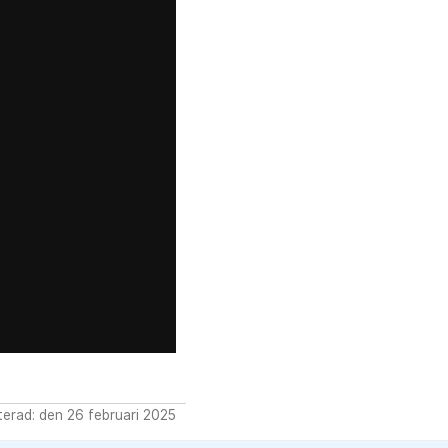
erad: den 26 februari 2025